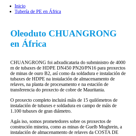
Inicio
Tubería de PE en África
Oleoduto CHUANGRONG
en África
CHUANGRONG foi adxudicataria do subministro de 4000
m de tubaxes de HDPE DN450 PN20/PN16 para proxectos
de minas de ouro B2, así como da soldadura e instalación de
tubaxes de HDPE na instalación de almacenamento de
relaves, na planta de procesamento e na estación de
transferencia do proxecto de cobre de Mauritania.
O proxecto completo incluirá máis de 15 quilómetros de
instalación de tubaxes e soldadura en campo de máis de
1.100 tubaxes de gran diámetro.
Agás iso, somos prometedores sobre os proxectos de
construción mineira, como as minas de Guelb Moghrein, a
instalación de almacenamento de relaves da COSTA DE