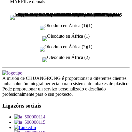
MARFIL e demais.
A misión de CHUANGRONG é proporcionar a diferentes clientes
unha solución integral perfecta para o sistema de tubaxes de plástico.
Pode proporcionar un servizo personalizado e deseñado
profesionalmente para o seu proxecto.
Ligazóns sociais