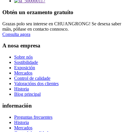
Obtén un orzamento gratuíto
Grazas polo seu interese en CHUANGRONG! Se desexa saber
máis, póñase en contacto connosco.
Consulta agora
A nosa empresa
Sobre nós
Sostibilidade
Exposición
Mercados
Control de calidade
Valoracións dos clientes
Historia
Blog principal
información
Preguntas frecuentes
Historia
Mercados