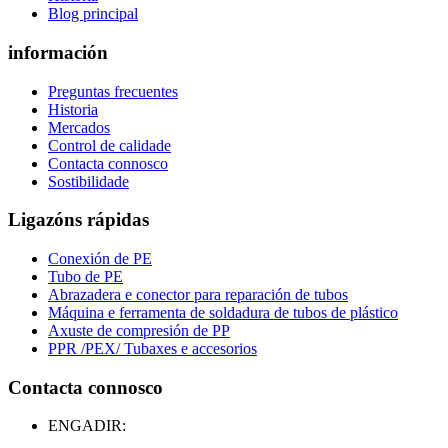
Blog principal
información
Preguntas frecuentes
Historia
Mercados
Control de calidade
Contacta connosco
Sostibilidade
Ligazóns rápidas
Conexión de PE
Tubo de PE
Abrazadera e conector para reparación de tubos
Máquina e ferramenta de soldadura de tubos de plástico
Axuste de compresión de PP
PPR /PEX/ Tubaxes e accesorios
Contacta connosco
ENGADIR: