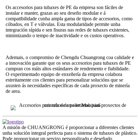
Os accesorios para tubaxes de PE da empresa son fáciles de
instalar e manter, grazas ao seu deseño modular e á
compatibilidade cunha ampla gama de tipos de accesorios, como
cóbados, en T e válvulas. Esta modularidade permite unha
integración rápida e sen fisuras nas redes de tubaxes existentes,
minimizando o tempo de inactividade e os custos operativos.
Ademais, o compromiso de Chengdu Chuangrong coa calidade e
a innovación garante que os seus accesorios para tubaxes de PE
cumpran cos máis altos estándares de rendemento e fiabilidade.
O experimentado equipo de enxeñería da empresa colabora
estreitamente cos clientes para personalizar solucións que se
axusten ás necesidades específicas de cada proxecto de minería
de area.
A misión de CHUANGRONG é proporcionar a diferentes clientes
unha solución integral perfecta para o sistema de tubaxes de plástico.
Pode proporcionar un servizo personalizado e deseñado