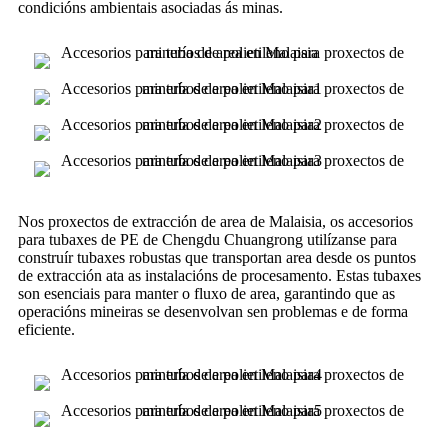
condicións ambientais asociadas ás minas.
Nos proxectos de extracción de area de Malaisia, os accesorios
para tubaxes de PE de Chengdu Chuangrong utilízanse para
construír tubaxes robustas que transportan area desde os puntos
de extracción ata as instalacións de procesamento. Estas tubaxes
son esenciais para manter o fluxo de area, garantindo que as
operacións mineiras se desenvolvan sen problemas e de forma
eficiente.