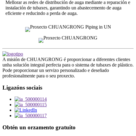
Mellorar as redes de distribución de auga mediante a reparación e
instalación de tubaxes, garantindo un abastecemento de auga
eficiente e reducindo a perda de auga.
A misión de CHUANGRONG é proporcionar a diferentes clientes
unha solución integral perfecta para o sistema de tubaxes de plástico.
Pode proporcionar un servizo personalizado e deseñado
profesionalmente para o seu proxecto.
Ligazóns sociais
Obtén un orzamento gratuíto