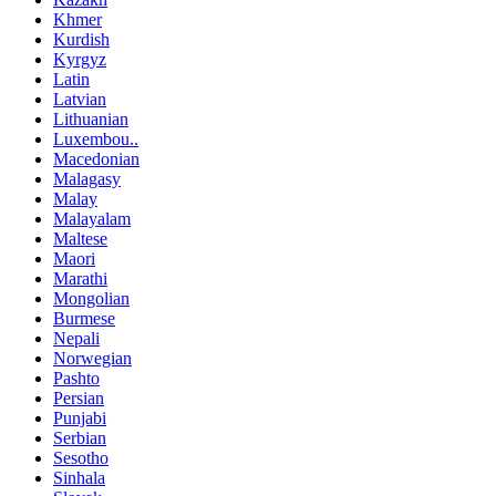
Khmer
Kurdish
Kyrgyz
Latin
Latvian
Lithuanian
Luxembou..
Macedonian
Malagasy
Malay
Malayalam
Maltese
Maori
Marathi
Mongolian
Burmese
Nepali
Norwegian
Pashto
Persian
Punjabi
Serbian
Sesotho
Sinhala