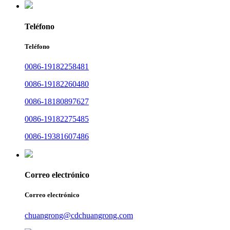
Teléfono
Teléfono
0086-19182258481
0086-19182260480
0086-18180897627
0086-19182275485
0086-19381607486
Correo electrónico
Correo electrónico
chuangrong@cdchuangrong.com