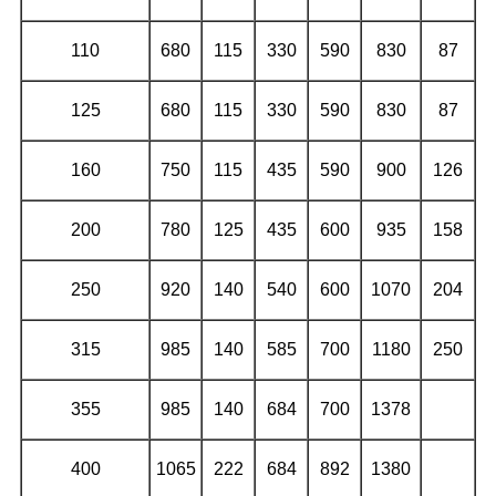
110
680
115
330
590
830
87
125
680
115
330
590
830
87
160
750
115
435
590
900
126
200
780
125
435
600
935
158
250
920
140
540
600
1070
204
315
985
140
585
700
1180
250
355
985
140
684
700
1378
400
1065
222
684
892
1380