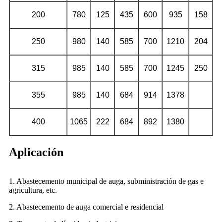
200
780
125
435
600
935
158
250
980
140
585
700
1210
204
315
985
140
585
700
1245
250
355
985
140
684
914
1378
400
1065
222
684
892
1380
Aplicación
1. Abastecemento municipal de auga, subministración de gas e
agricultura, etc.
2. Abastecemento de auga comercial e residencial