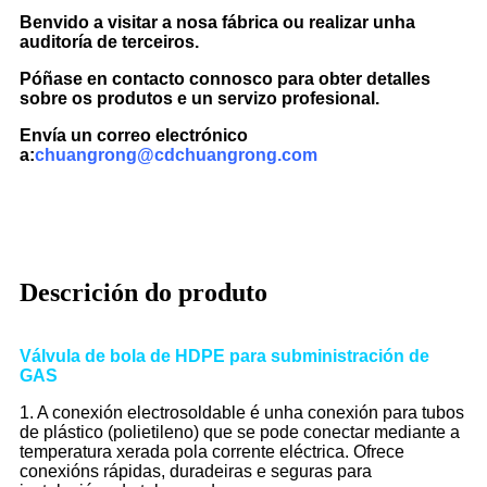
Benvido a visitar a nosa fábrica ou realizar unha
auditoría de terceiros.
Póñase en contacto connosco para obter detalles
sobre os produtos e un servizo profesional.
Envía un correo electrónico
a:
chuangrong@cdchuangrong.com
Descrición do produto
Válvula de bola de HDPE para subministración de
GAS
1. A conexión electrosoldable é unha conexión para tubos
de plástico (polietileno) que se pode conectar mediante a
temperatura xerada pola corrente eléctrica. Ofrece
conexións rápidas, duradeiras e seguras para