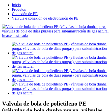
Inicio
Produtos
Conexión de PE
Válvula e conexión de electrofusión de PE
Válvula de bola de polietileno PE
(válvulas de bola dunha purga, válvulas