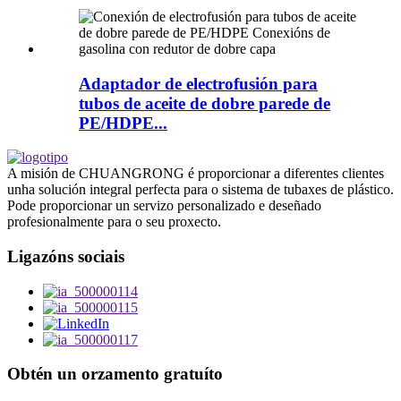
Adaptador de electrofusión para
tubos de aceite de dobre parede de
PE/HDPE...
A misión de CHUANGRONG é proporcionar a diferentes clientes
unha solución integral perfecta para o sistema de tubaxes de plástico.
Pode proporcionar un servizo personalizado e deseñado
profesionalmente para o seu proxecto.
Ligazóns sociais
Obtén un orzamento gratuíto