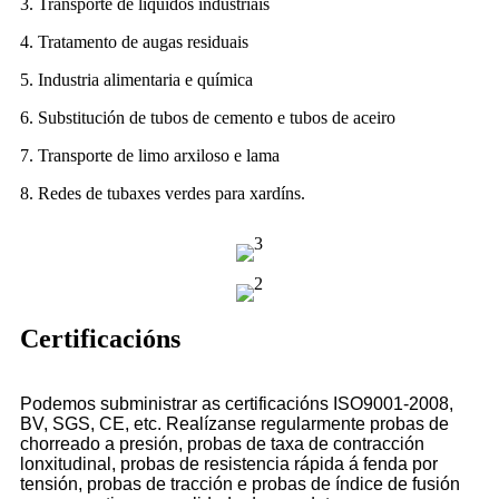
3. Transporte de líquidos industriais
4. Tratamento de augas residuais
5. Industria alimentaria e química
6. Substitución de tubos de cemento e tubos de aceiro
7. Transporte de limo arxiloso e lama
8. Redes de tubaxes verdes para xardíns.
Certificacións
Podemos subministrar as certificacións ISO9001-2008,
BV, SGS, CE, etc. Realízanse regularmente probas de
chorreado a presión, probas de taxa de contracción
lonxitudinal, probas de resistencia rápida á fenda por
tensión, probas de tracción e probas de índice de fusión