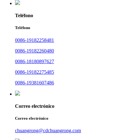
Teléfono
Teléfono
0086-19182258481
0086-19182260480
0086-18180897627
0086-19182275485
0086-19381607486
Correo electrónico
Correo electrónico
chuangrong@cdchuangrong.com