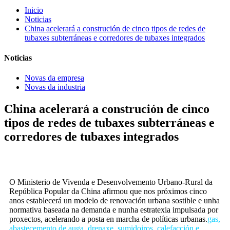
Inicio
Noticias
China acelerará a construción de cinco tipos de redes de
tubaxes subterráneas e corredores de tubaxes integrados
Noticias
Novas da empresa
Novas da industria
China acelerará a construción de cinco
tipos de redes de tubaxes subterráneas e
corredores de tubaxes integrados
O Ministerio de Vivenda e Desenvolvemento Urbano-Rural da
República Popular da China afirmou que nos próximos cinco
anos establecerá un modelo de renovación urbana sostible e unha
normativa baseada na demanda e nunha estratexia impulsada por
proxectos, acelerando a posta en marcha de políticas urbanas.
gas,
abastecemento de auga, drenaxe, sumidoiros, calefacción e