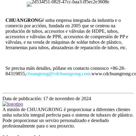
CHUANGRONG
é unha empresa integrada da industria e o
comercio por accións, fundada en 2005 que se centrou na
produción de tubos, accesorios e válvulas de HDPE, tubos,
accesorios e válvulas de PPR, accesorios de compresión de PP e
válvulas, e na venda de máquinas de soldar tubos de plástico,
ferramentas para tubos, abrazaderas de reparación de tubos, etc.
Se precisa máis detalles, póñase en contacto connosco +86-28-
84319855,
chuangrong@cdchuangrong.com,
www.cdchuangrong.c
Data de publicación: 17 de novembro de 2024
A misión de CHUANGRONG é proporcionar a diferentes clientes
unha solución integral perfecta para o sistema de tubaxes de plástico.
Pode proporcionar un servizo personalizado e deseñado
profesionalmente para o seu proxecto.