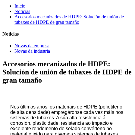
Inicio
Noticias
Accesorios mecanizados de HDPE: Solución de unión de
tubaxes de HDPE de gran tamaño
Noticias
Novas da empresa
Novas da industria
Accesorios mecanizados de HDPE:
Solución de unión de tubaxes de HDPE de
gran tamaño
Nos últimos anos, os materiais de HDPE (polietileno
de alta densidade) empregáronse cada vez máis nos
sistemas de tubaxes. A súa alta resistencia á
corrosión, plasticidade, resistencia ao impacto e
excelente rendemento de selado convérteno no
material elixido para diversos sistemas de tubaxes