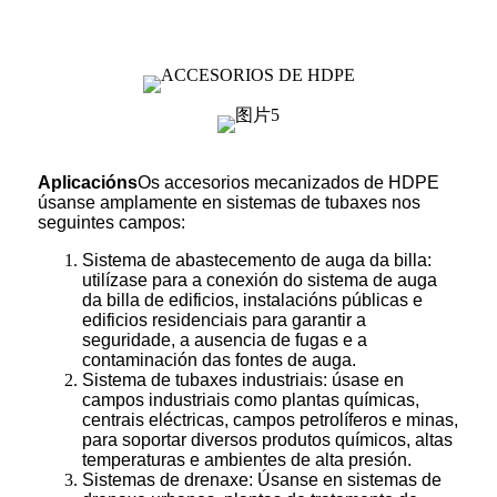
Aplicacións
Os accesorios mecanizados de HDPE
úsanse amplamente en sistemas de tubaxes nos
seguintes campos:
Sistema de abastecemento de auga da billa:
utilízase para a conexión do sistema de auga
da billa de edificios, instalacións públicas e
edificios residenciais para garantir a
seguridade, a ausencia de fugas e a
contaminación das fontes de auga.
Sistema de tubaxes industriais: úsase en
campos industriais como plantas químicas,
centrais eléctricas, campos petrolíferos e minas,
para soportar diversos produtos químicos, altas
temperaturas e ambientes de alta presión.
Sistemas de drenaxe: Úsanse en sistemas de