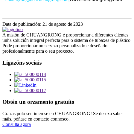
Data de publicación: 21 de agosto de 2023
A misión de CHUANGRONG é proporcionar a diferentes clientes
unha solución integral perfecta para o sistema de tubaxes de plástico.
Pode proporcionar un servizo personalizado e deseñado
profesionalmente para o seu proxecto.
Ligazóns sociais
Obtén un orzamento gratuíto
Grazas polo seu interese en CHUANGRONG! Se desexa saber
máis, póñase en contacto connosco.
Consulta agora