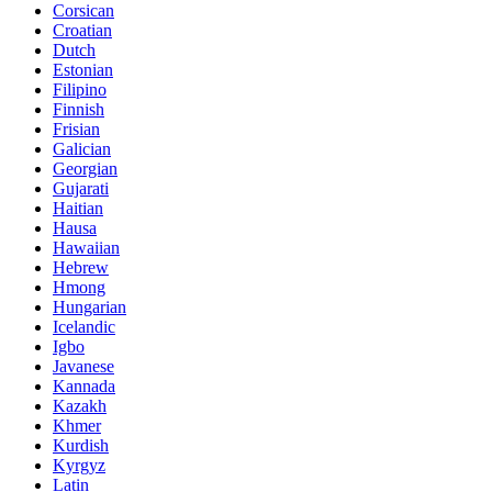
Corsican
Croatian
Dutch
Estonian
Filipino
Finnish
Frisian
Galician
Georgian
Gujarati
Haitian
Hausa
Hawaiian
Hebrew
Hmong
Hungarian
Icelandic
Igbo
Javanese
Kannada
Kazakh
Khmer
Kurdish
Kyrgyz
Latin