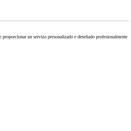
e proporcionar un servizo personalizado e deseñado profesionalmente