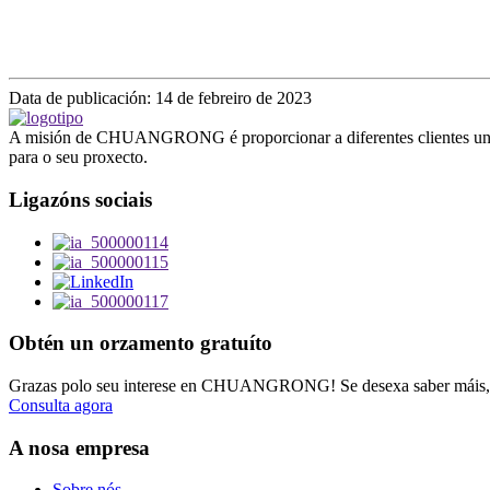
Data de publicación: 14 de febreiro de 2023
A misión de CHUANGRONG é proporcionar a diferentes clientes unha s
para o seu proxecto.
Ligazóns sociais
Obtén un orzamento gratuíto
Grazas polo seu interese en CHUANGRONG! Se desexa saber máis, 
Consulta agora
A nosa empresa
Sobre nós