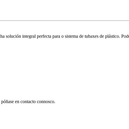
olución integral perfecta para o sistema de tubaxes de plástico. Pod
póñase en contacto connosco.