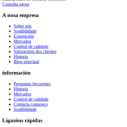
Consulta agora
A nosa empresa
Sobre nós
Sostibilidade
Exposición
Mercados
Control de calidade
Valoracións dos clientes
Historia
Blog principal
información
Preguntas frecuentes
Historia
Mercados
Control de calidade
Contacta connosco
Sostibilidade
Ligazóns rápidas