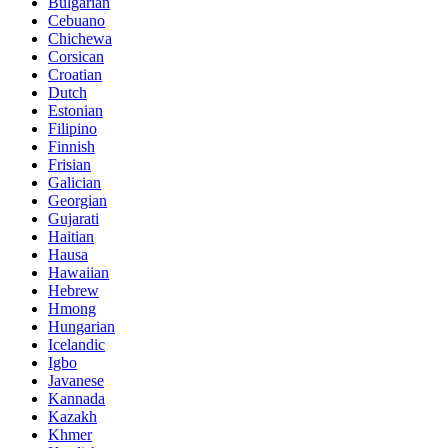
Bulgarian
Cebuano
Chichewa
Corsican
Croatian
Dutch
Estonian
Filipino
Finnish
Frisian
Galician
Georgian
Gujarati
Haitian
Hausa
Hawaiian
Hebrew
Hmong
Hungarian
Icelandic
Igbo
Javanese
Kannada
Kazakh
Khmer