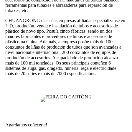
ferramentas para tubaxes e abrazaderas para reparación de
tubaxes, etc.
CHUANGRONG e as súas empresas afiliadas especialízanse en
I+D, produción, venda e instalación de tubos e accesorios de
plástico de novo tipo. Posuía cinco fábricas, sendo un dos
maiores fabricantes e provedores de tubos e accesorios de
plástico na China. Ademais, a empresa posúe máis de 100
conxuntos de liñas de produción de tubos que son avanzadas a
nivel nacional e internacional, 200 conxuntos de equipos de
produción de accesorios. A capacidade de produción alcanza
máis de 100 mil toneladas. Os seus principais conteñen 6
sistemas de auga, gas, dragado, minería, rega e electricidade,
máis de 20 series e máis de 7000 especificacións.
Agardamos coñecerte!