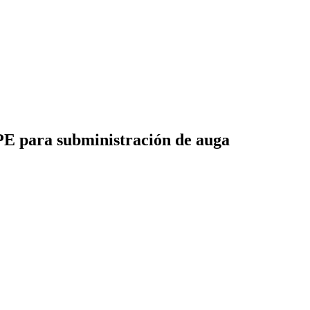
E para subministración de auga