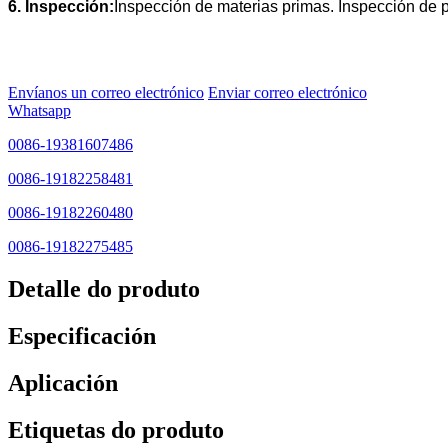
6. Inspección:
Inspección de materias primas. Inspección de p
Envíanos un correo electrónico
Enviar correo electrónico
Whatsapp
0086-19381607486
0086-19182258481
0086-19182260480
0086-19182275485
Detalle do produto
Especificación
Aplicación
Etiquetas do produto