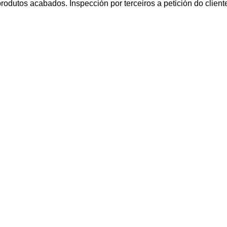
rodutos acabados. Inspección por terceiros a petición do client