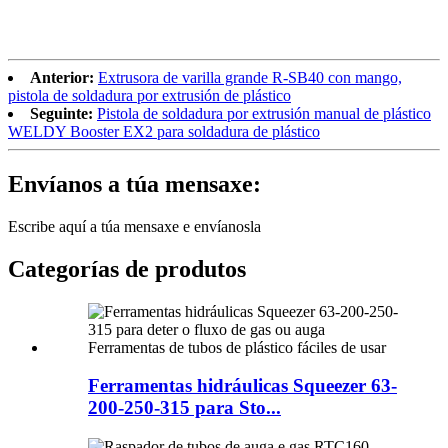
Anterior:
Extrusora de varilla grande R-SB40 con mango,
pistola de soldadura por extrusión de plástico
Seguinte:
Pistola de soldadura por extrusión manual de plástico
WELDY Booster EX2 para soldadura de plástico
Envíanos a túa mensaxe:
Escribe aquí a túa mensaxe e envíanosla
Categorías de produtos
Ferramentas hidráulicas Squeezer 63-
200-250-315 para Sto...