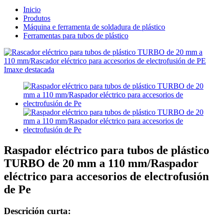
Inicio
Produtos
Máquina e ferramenta de soldadura de plástico
Ferramentas para tubos de plástico
Raspador eléctrico para tubos de plástico
TURBO de 20 mm a 110 mm/Raspador
eléctrico para accesorios de electrofusión
de Pe
Descrición curta: