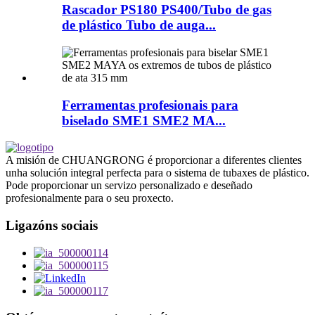
Rascador PS180 PS400/Tubo de gas
de plástico Tubo de auga...
Ferramentas profesionais para
biselado SME1 SME2 MA...
A misión de CHUANGRONG é proporcionar a diferentes clientes
unha solución integral perfecta para o sistema de tubaxes de plástico.
Pode proporcionar un servizo personalizado e deseñado
profesionalmente para o seu proxecto.
Ligazóns sociais