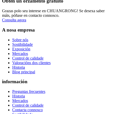
Obtén un orzamento gratuíto
Grazas polo seu interese en CHUANGRONG! Se desexa saber
máis, póñase en contacto connosco.
Consulta agora
A nosa empresa
Sobre nós
Sostibilidade
Exposición
Mercados
Control de calidade
Valoracións dos clientes
Historia
Blog principal
información
Preguntas frecuentes
Historia
Mercados
Control de calidade
Contacta connosco