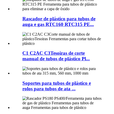
Rascador de plástico para tubos de
auga e gas RTC160 RTC315 PE...
C1 C2AC C3Tesoiras de corte
manual de tubos de plástico Pl...
Soportes para tubos de plástico e
rolos para tubos de ata ...