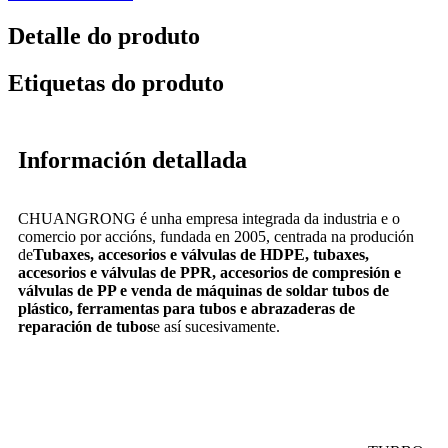
Detalle do produto
Etiquetas do produto
Información detallada
CHUANGRONG é unha empresa integrada da industria e o
comercio por accións, fundada en 2005, centrada na produción
de
Tubaxes, accesorios e válvulas de HDPE, tubaxes,
accesorios e válvulas de PPR, accesorios de compresión e
válvulas de PP e venda de máquinas de soldar tubos de
plástico, ferramentas para tubos e abrazaderas de
reparación de tubos
e así sucesivamente.