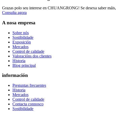
Grazas polo seu interese en CHUANGRONG! Se desexa saber máis, 
Consulta agora
A nosa empresa
Sobre nós
Sostibilidade
Exposición
Mercados
Control de calidade
Valoracións dos clientes
Historia
Blog principal
información
Preguntas frecuentes
Historia
Mercados
Control de calidade
Contacta connosco
Sostibilidade