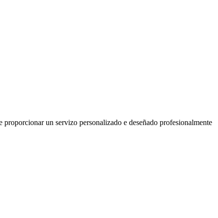
e proporcionar un servizo personalizado e deseñado profesionalmente